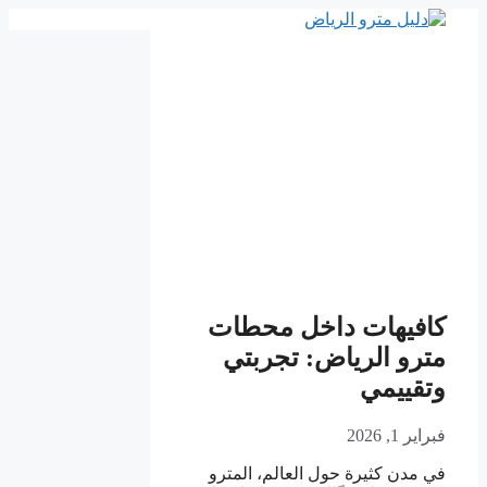
انتقل
إلى
المحتوى
كافيهات داخل محطات
مترو الرياض: تجربتي
وتقييمي
فبراير 1, 2026
في مدن كثيرة حول العالم، المترو