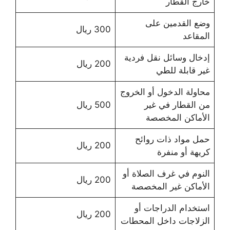
خارج القطار
وضع القدمين على
300 ريال
المقاعد
إدخال وسائل نقل فردية
200 ريال
غير قابلة للطي
محاولة الدخول أو الخروج
من القطار في غير
500 ريال
الأماكن المخصصة
حمل مواد ذات روائح
200 ريال
كريهة أو منفرة
النوم في غرف الصلاة أو
200 ريال
الأماكن غير المخصصة
استخدام الدراجات أو
200 ريال
الزلاجات داخل المحطات