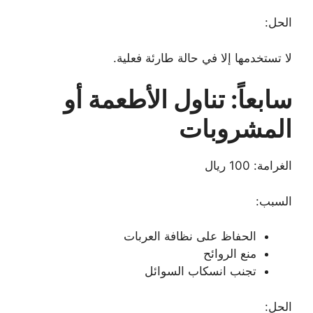
الحل:
لا تستخدمها إلا في حالة طارئة فعلية.
سابعاً: تناول الأطعمة أو
المشروبات
الغرامة: 100 ريال
السبب:
الحفاظ على نظافة العربات
منع الروائح
تجنب انسكاب السوائل
الحل: