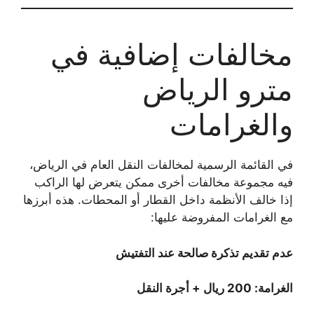
مخالفات إضافية في
مترو الرياض
والغرامات
في القائمة الرسمية لمخالفات النقل العام في الرياض،
فيه مجموعة مخالفات أخرى ممكن يتعرض لها الراكب
إذا خالف الأنظمة داخل القطار أو المحطات. هذه أبرزها
مع الغرامات المفروضة عليها:
عدم تقديم تذكرة صالحة عند التفتيش
الغرامة: 200 ريال + أجرة النقل