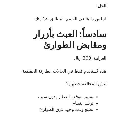
الحل
:
اجلس دائمًا في القسم المطابق لتذكرتك.
سادساً: العبث بأزرار
ومقابض الطوارئ
الغرامة: 300 ريال
هذه تُستخدم فقط في الحالات الطارئة الحقيقية.
ليش المخالفة خطيرة؟
تسبب توقف القطار بدون سبب
تربك النظام
تضيع وقت وجهد فرق الطوارئ