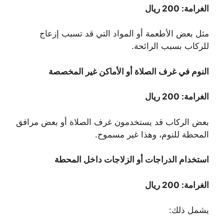
الغرامة: 200 ريال
مثل بعض الأطعمة أو المواد التي قد تسبب إزعاج
للركاب بسبب الرائحة.
النوم في غرف الصلاة أو الأماكن غير المخصصة
الغرامة: 200 ريال
بعض الركاب قد يستخدمون غرف الصلاة أو بعض مرافق
المحطة للنوم، وهذا غير مسموح.
استخدام الدراجات أو الزلاجات داخل المحطة
الغرامة: 200 ريال
يشمل ذلك: