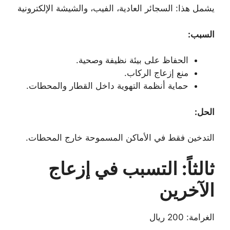
يشمل هذا: السجائر العادية، الفيب، والشيشة الإلكترونية
السبب:
الحفاظ على بيئة نظيفة وصحية.
منع إزعاج الركاب.
حماية أنظمة التهوية داخل القطار والمحطات.
الحل:
التدخين فقط في الأماكن المسموحة خارج المحطات.
ثالثاً: التسبب في إزعاج
الآخرين
الغرامة: 200 ريال