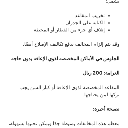
يشمل:
تخريب المقاعد
الكتابة على الجدران
إتلاف أي جزء من القطار أو المحطة
وقد يتم إلزام المخالف بدفع تكاليف الإصلاح أيضًا.
الجلوس في الأماكن المخصصة لذوي الإعاقة بدون حاجة
الغرامة: 200 ريال
المقاعد المخصصة لذوي الإعاقة أو كبار السن يجب
تركها لمن يحتاجها.
نصيحة أخيرة:
معظم هذه المخالفات بسيطة جدًا ويمكن تجنبها بسهولة،