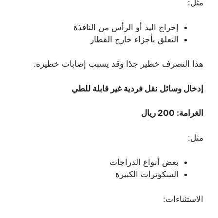
مثل:
إخراج اليد أو الرأس من النافذة
التعلق بأجزاء خارج القطار
هذا التصرف خطير جدًا وقد يسبب إصابات خطيرة.
إدخال وسائل نقل فردية غير قابلة للطي
الغرامة: 200 ريال
مثل:
بعض أنواع الدراجات
السكوترات الكبيرة
الاستثناءات: