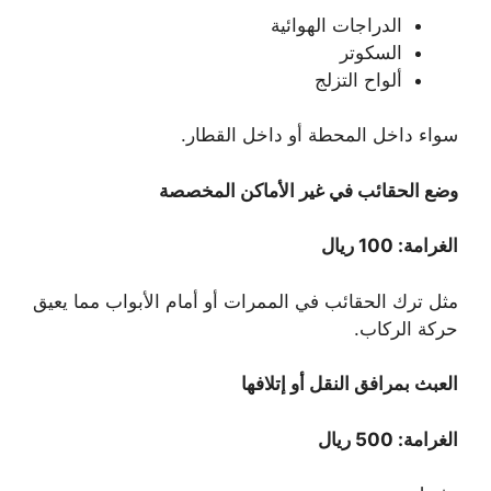
الدراجات الهوائية
السكوتر
ألواح التزلج
سواء داخل المحطة أو داخل القطار.
وضع الحقائب في غير الأماكن المخصصة
الغرامة: 100 ريال
مثل ترك الحقائب في الممرات أو أمام الأبواب مما يعيق
حركة الركاب.
العبث بمرافق النقل أو إتلافها
الغرامة: 500 ريال