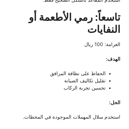
تاسعاً: رمي الأطعمة أو
النفايات
الغرامة: 100 ريال
الهدف:
الحفاظ على نظافة المرافق
تقليل تكاليف الصيانة
تحسين تجربة الركاب
الحل:
استخدم سلال المهملات الموجودة في المحطات.