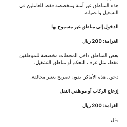
هذه المناطق غير آمنة ومخصصة فقط للعاملين في
التشغيل والصيانة.
الدخول إلى مناطق غير مسموح بها
الغرامة: 200 ريال
بعض المناطق داخل المحطات مخصصة للموظفين
فقط، مثل غرف التحكم أو مناطق التشغيل.
دخول هذه الأماكن بدون تصريح يعتبر مخالفة.
إزعاج الركاب أو موظفي النقل
الغرامة: 200 ريال
مثل: