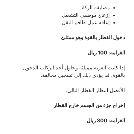
مضايقة الركاب
إزعاج موظفي التشغيل
إعاقة عمل طاقم النقل
دخول القطار بالقوة وهو ممتلئ
الغرامة: 100 ريال
إذا كانت العربة ممتلئة وحاول أحد الركاب الدخول
بالقوة، قد يؤدي ذلك إلى تسجيل مخالفة.
الأفضل انتظار القطار التالي.
إخراج جزء من الجسم خارج القطار
الغرامة: 300 ريال