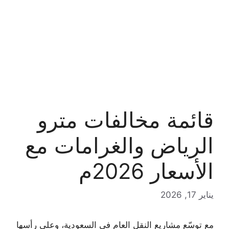
قائمة مخالفات مترو
الرياض والغرامات مع
الأسعار 2026م
يناير 17, 2026
مع توسّع مشاريع النقل العام في السعودية، وعلى رأسها