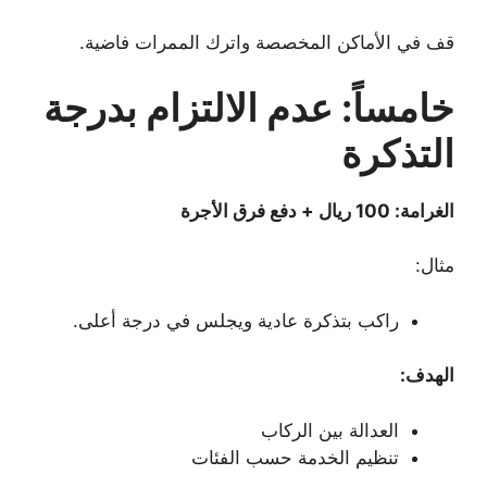
قف في الأماكن المخصصة واترك الممرات فاضية.
خامساً: عدم الالتزام بدرجة
التذكرة
الغرامة: 100 ريال + دفع فرق الأجرة
مثال:
راكب بتذكرة عادية ويجلس في درجة أعلى.
الهدف:
العدالة بين الركاب
تنظيم الخدمة حسب الفئات