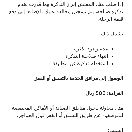
إذا طلب منك المفتش إبراز التذكرة وما قدرت تقدم
تذكرة صالحة، يتم تسجيل مخالفة عليك بالإضافة إلى دفع
قيمة الرحلة.
يشمل ذلك:
عدم وجود تذكرة
انتهاء صلاحية التذكرة
استخدام تذكرة غير مطابقة
الوصول إلى مرافق الخدمة بالتسلق أو القفز
الغرامة: 500 ريال
مثل محاولة دخول مناطق الصيانة أو الأماكن المخصصة
للموظفين عن طريق التسلق أو القفز فوق الحواجز.
السبب: