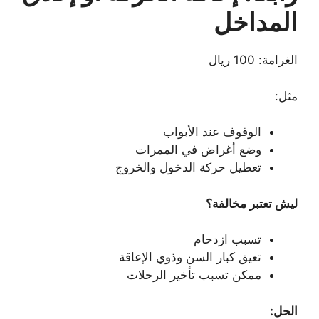
المداخل
الغرامة: 100 ريال
مثل:
الوقوف عند الأبواب
وضع أغراض في الممرات
تعطيل حركة الدخول والخروج
ليش تعتبر مخالفة؟
تسبب ازدحام
تعيق كبار السن وذوي الإعاقة
ممكن تسبب تأخير الرحلات
الحل: