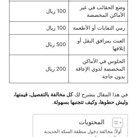
وضع الحقائب في غير
100 ريال
الأماكن المخصصة
رمي النفايات أو الأطعمة
100 ريال
العبث بمرافق النقل أو
500 ريال
إتلافها
الجلوس في الأماكن
المخصصة لذوي الإعاقة
200 ريال
بدون حاجة
في هذا المقال بنشرح لك
كل مخالفة بالتفصيل، قيمتها،
وليش حطوها، وكيف تتجنبها بسهولة
.
المحتويات
أولاً: مخالفة دخول منطقة السكة الحديدية