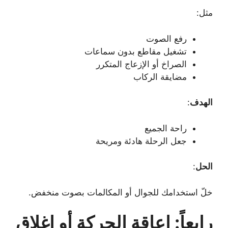
مثل:
رفع الصوت
تشغيل مقاطع بدون سماعات
الصراخ أو الإزعاج المتكرر
مضايقة الركاب
الهدف
:
راحة الجميع
جعل الرحلة هادئة ومريحة
الحل
:
خلّ استخدامك للجوال أو المكالمات بصوت منخفض.
رابعاً: إعاقة الحركة أو إغلاق