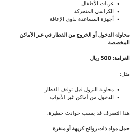
عربات الأطفال
الكراسي المتحركة
أجهزة المساعدة لذوي الإعاقة
محاولة الدخول أو الخروج من القطار في غير الأماكن
المخصصة
الغرامة: 500 ريال
مثل:
محاولة النزول قبل توقف القطار
الدخول من أماكن غير الأبواب
هذا التصرف قد يسبب حوادث خطيرة.
حمل مواد ذات روائح كريهة أو منفرة