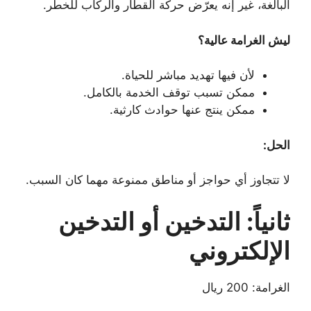
البالغة، غير إنه يعرّض حركة القطار والركاب للخطر.
ليش الغرامة عالية؟
لأن فيها تهديد مباشر للحياة.
ممكن تسبب توقف الخدمة بالكامل.
ممكن ينتج عنها حوادث كارثية.
الحل:
لا تتجاوز أي حواجز أو مناطق ممنوعة مهما كان السبب.
ثانياً: التدخين أو التدخين
الإلكتروني
الغرامة: 200 ريال