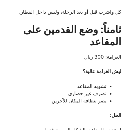
كل واشرب قبل أو بعد الرحلة، وليس داخل القطار.
ثامناً: وضع القدمين على
المقاعد
الغرامة: 300 ريال
ليش الغرامة عالية؟
تشويه المقاعد
تصرف غير حضاري
يضر بنظافة المكان للآخرين
الحل:
استخدم المقاعد بالشكل الصحيح فقط.