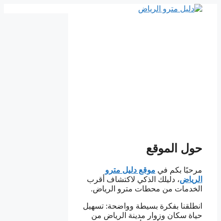
انتقل
إلى
المحتوى
حول الموقع
مرحبًا بكم في
موقع دليل مترو
الرياض
، دليلك الذكي لاكتشاف أقرب
الخدمات من محطات مترو الرياض.
انطلقنا بفكرة بسيطة وواضحة: تسهيل
حياة سكان وزوار مدينة الرياض من