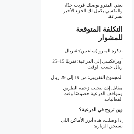
يعني المترو يوصلك قريب جدًا،
والتكسي يكمل لك الجزء الأخير
بسرعة.
التكلفة المتوقعة
للمشوار
تذكرة المترو (ساعتين): 4 ريال
أوبر/تكسي إلى الدرعية: تقريبًا 15–25
ريال حسب الوقت
المجموع التقريبي: من 19 إلى 29 ريال
مقابل إنك تتجنب زحمة الطريق
ومواقف الدرعية خصوصًا وقت
الفعاليات.
وين تروح في الدرعية؟
إذا وصلت، هذه أبرز الأماكن اللي
تستحق الزيارة: