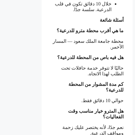
خلال 10 دقائق تكون في قلب
الدرعية. سلسة جدًا.
أسئلة شائعة
ما هي أقرب محطة مترو للدرعية؟
محطة جامعة الملك سعود — المسار
الأحمر.
هل فيه باص من المحطة للدرعية؟
حاليًا لا تتوفر خدمة حافلات تحت
الطلب لهذا الاتجاه.
كم مدة المشوار من المحطة
للدرعية؟
حوالي 10 دقائق فقط.
هل المترو خيار مناسب وقت
الفعاليات؟
نعم جدًا، لأنه يختصر عليك زحمة
ومواقف الدرعية.