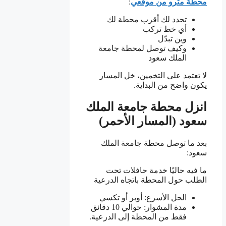
محطة مترو من موقعي
:
تحدد لك أقرب محطة لك
أي خط تركب
وين تبدّل
وكيف توصل لمحطة جامعة
الملك سعود
لا تعتمد على التخمين، خل المسار
يكون واضح من البداية.
انزل محطة جامعة الملك
سعود (المسار الأحمر)
بعد ما توصل محطة جامعة الملك
سعود:
ما فيه حاليًا خدمة حافلات تحت
الطلب حول المحطة باتجاه الدرعية
الحل الأسرع: أوبر أو تكسي
مدة المشوار: حوالي 10 دقائق
فقط من المحطة إلى الدرعية.