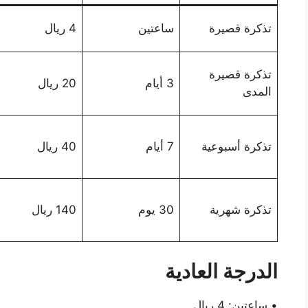
تذكرة قصيرة
ساعتين
4 ريال
تذكرة قصيرة
3 أيام
20 ريال
المدى
تذكرة أسبوعية
7 أيام
40 ريال
تذكرة شهرية
30 يوم
140 ريال
الدرجة العادية
• ساعتين: 4 ريال