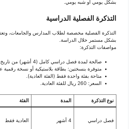
بشكل يومي أو شبه يومي.
التذكرة الفصلية الدراسية
التذكرة الفصلية مخصصة لطلاب المدارس والجامعات، وتعتب
بشكل مستمر خلال الدراسة.
مواصفات التذكرة:
صالحة لمدة فصل دراسي كامل (4 أشهر) من تاريخ التفعيل.
متوفرة بنسختين: بطاقة بلاستيكية أو نسخة رقمية ع
متاحة بفئة واحدة فقط (الفئة العادية).
السعر: 260 ريال للفئة العادية.
نوع التذكرة
المدة
الفئة
فصل دراسي
4 أشهر
العادية فقط