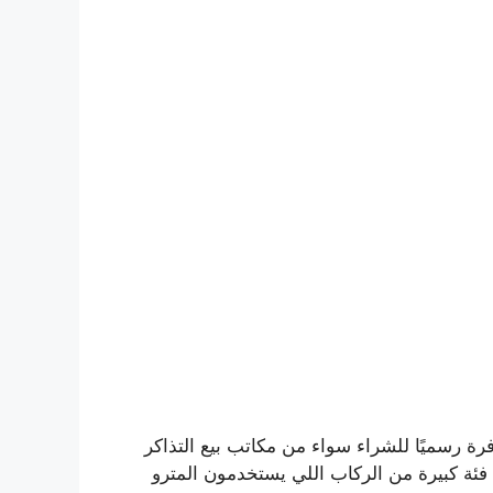
السنوية متوفرة رسميًا للشراء سواء من مكاتب بيع التذاكر
ئة كبيرة من الركاب اللي يستخدمون المترو