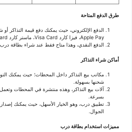
طرق الدفع المتاحة
الدفع الإلكتروني، حيث يمكنك دفع قيمة التذاكر أو
Apple Pay، فيزا كارد Visa Card، ماستر كارد MasterCard.
الدفع النقدي، وهذا متاح فقط عند شراء بطاقة درب لأول 
أماكن شراء التذاكر
مكاتب بيع التذاكر داخل المحطات؛ حيث يمكنك التوج
شحنها بسهولة.
آلات بيع التذاكر، وهذه منتشرة في المحطات وتعم
بسرعة.
تطبيق درب، وهو الخيار الأسهل، حيث يمكنك إصدار ا
الجوال.
مميزات استخدام بطاقة درب