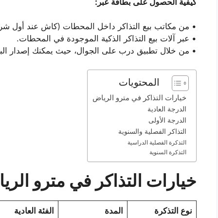
كيفية الحصول على بطاقة عبر:
• من مكاتب بيع التذاكر داخل المحطات (كاش عند أول شرا
• عبر آلات بيع التذاكر الذكية الموجودة في المحطات.
• من خلال تطبيق درب على الجوال، حيث يمكنك إصدار الب
المحتويات
خيارات التذاكر في مترو الرياض
الدرجة العادية
الدرجة الأولى
التذاكر الفصلية والسنوية
التذكرة الفصلية الدراسية
التذكرة السنوية
خيارات التذاكر في مترو الري
نوع التذكرة
المدة
الفئة العادية