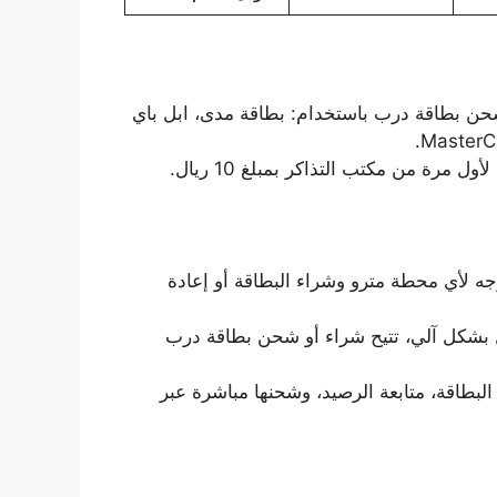
 شحن بطاقة درب باستخدام: بطاقة مدى، ابل باي
مرة من مكتب التذاكر بمبلغ 10 ريال.
ه لأي محطة مترو وشراء البطاقة أو إعادة
ل بشكل آلي، تتيح شراء أو شحن بطاقة درب
لبطاقة، متابعة الرصيد، وشحنها مباشرة عبر