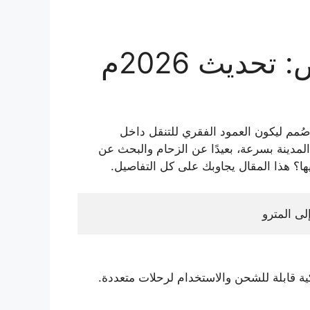
حديث 2026م
صُمم ليكون العمود الفقري للتنقل داخل
لمدينة بسرعة، بعيدًا عن الزحام والبحث عن
ا؟ هذا المقال يجاوبك على كل التفاصيل.
لى المترو