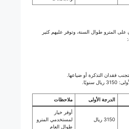
 على المترو طوال السنة، وتوفر عليهم كثير
ب فقدان التذكرة أو ضياعها.
الدرجة الأولى
ملاحظات
أوفر خيار
3150 ريال
لمستخدمي المترو
طوال العام