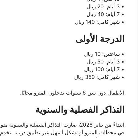
• 3 أيام: 20 ريال
• 7 أيام: 40 ريال
• شهر كامل: 140 ريال
الدرجة الأولى
• ساعتين: 10 ريال
• 3 أيام: 50 ريال
• 7 أيام: 100 ريال
• شهر كامل: 350 ريال
الأطفال دون سن 6 سنوات يدخلون المترو مجانًا.
التذاكر الفصلية والسنوية
ابتداءً من يناير 2026، صارت التذاكر الفصلية و
في محطات المترو أو بشكل أسهل عبر تطبيق درب، لتخدم ف