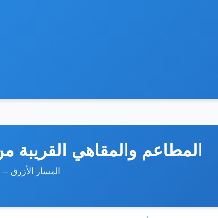
المطاعم والمقاهي القريبة م
المسار الأزرق – 