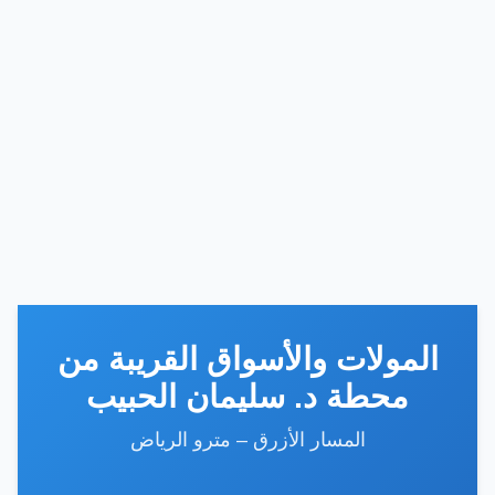
المولات والأسواق القريبة من
محطة د. سليمان الحبيب
المسار الأزرق – مترو الرياض