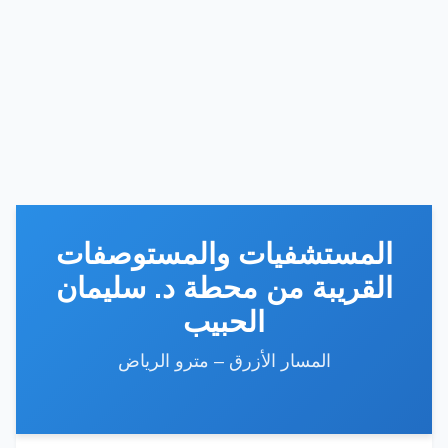
المستشفيات والمستوصفات
القريبة من محطة د. سليمان
الحبيب
المسار الأزرق – مترو الرياض