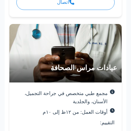
اتصال
عيادات مراس الصحافة
مجمع طبي متخصص في جراحة التجميل،
الأسنان، والجلدية
أوقات العمل: من ١٢ظ إلى ١٠م
التقييم: