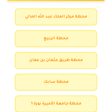
محطة مركز الملك عبد الله المالي
محطة الربيع
محطة طريق عثمان بن عفان
محطة سابك
محطة جامعة الأميرة نورة 1