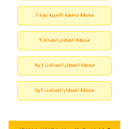
محطة جامعة الأميرة نورة 2
محطة المطار الصالة 5
محطة المطار الصالات 3 و4
محطة المطار الصالات 1 و2