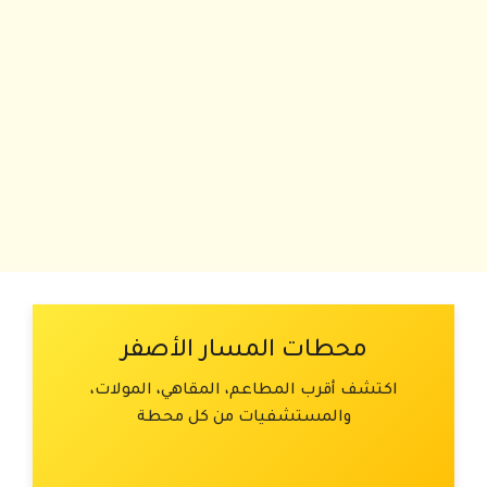
محطات المسار الأصفر
اكتشف أقرب المطاعم، المقاهي، المولات،
والمستشفيات من كل محطة