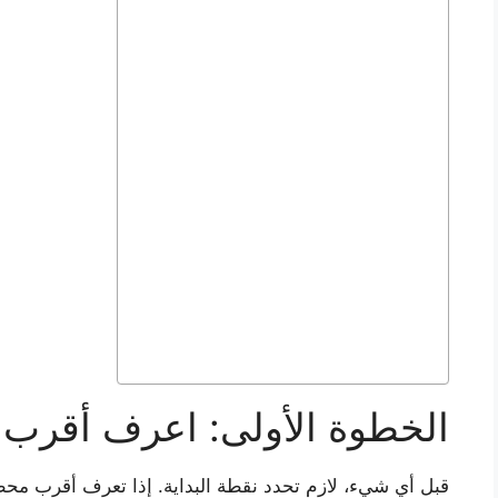
الخطوة الأولى: اعرف أقرب
قبل أي شيء، لازم تحدد نقطة البداية. إذا تعرف أقرب محطة 