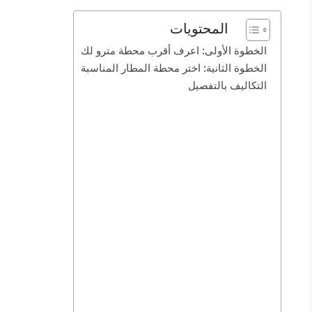
المحتويات
الخطوة الأولى: اعرف أقرب محطة مترو لك
الخطوة الثانية: اختر محطة المطار المناسبة
التكاليف بالتفصيل