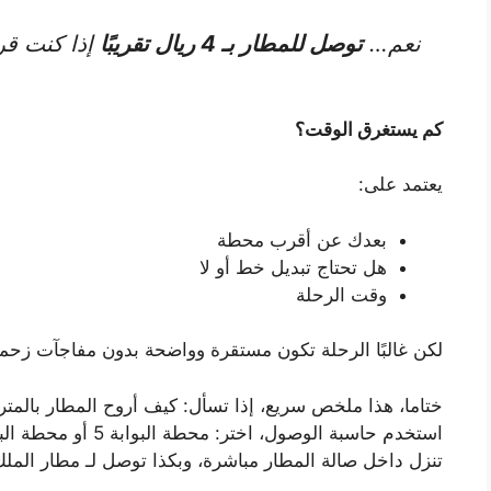
نعم…
توصل للمطار بـ 4 ريال تقريبًا
إذا كنت ق
كم يستغرق الوقت؟
يعتمد على:
بعدك عن أقرب محطة
هل تحتاج تبديل خط أو لا
وقت الرحلة
لكن غالبًا الرحلة تكون مستقرة وواضحة بدون مفاجآت زحمة
ختاما، هذا ملخص سريع، إذا تسأل: كيف أروح المطار بالمت
تنزل داخل صالة المطار مباشرة، وبكذا توصل لـ مطار المل