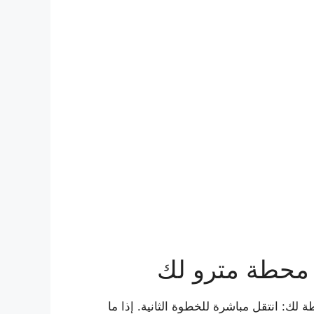
 محطة مترو لك
لك: انتقل مباشرة للخطوة الثانية. إذا ما