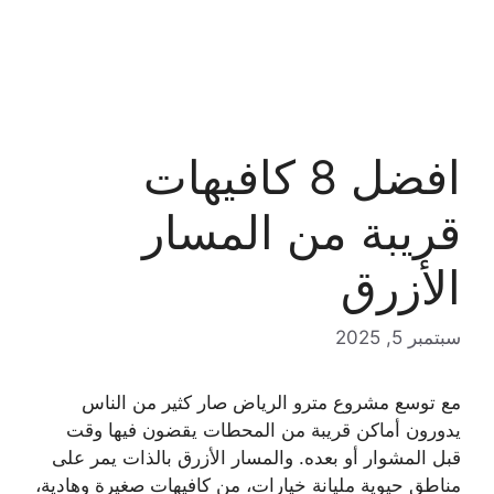
افضل 8 كافيهات
قريبة من المسار
الأزرق
سبتمبر 5, 2025
مع توسع مشروع مترو الرياض صار كثير من الناس
يدورون أماكن قريبة من المحطات يقضون فيها وقت
قبل المشوار أو بعده. والمسار الأزرق بالذات يمر على
مناطق حيوية مليانة خيارات، من كافيهات صغيرة وهادية،