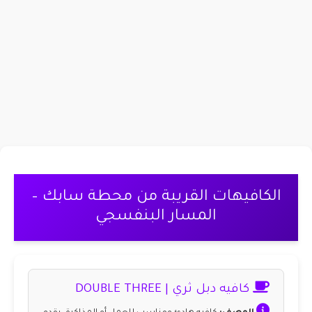
الكافيهات القريبة من محطة سابك –
المسار البنفسجي
كافيه دبل ثري | DOUBLE THREE