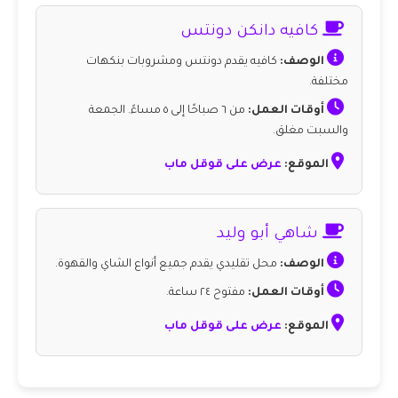
كافيه دانكن دونتس
الوصف:
كافيه يقدم دونتس ومشروبات بنكهات
مختلفة.
أوقات العمل:
من ٦ صباحًا إلى ٥ مساءً. الجمعة
والسبت مغلق.
الموقع:
عرض على قوقل ماب
شاهي أبو وليد
الوصف:
محل تقليدي يقدم جميع أنواع الشاي والقهوة.
أوقات العمل:
مفتوح ٢٤ ساعة.
الموقع:
عرض على قوقل ماب