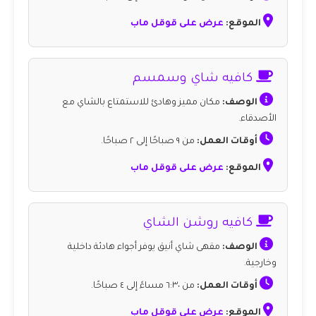
الموقع:
عرض على قوقل ماب
كافيه شاي وسمسم
الوصف:
مكان مميز وهادئ للاستمتاع بالشاي مع
الأصدقاء.
أوقات العمل:
من ٩ صباحًا إلى ٢ صباحًا.
الموقع:
عرض على قوقل ماب
كافيه روشن الشاي
الوصف:
مقهى شاي أنيق يوفر أجواء هادئة داخلية
وخارجية.
أوقات العمل:
من ٦:٣٠ مساءً إلى ٤ صباحًا.
الموقع:
عرض على قوقل ماب