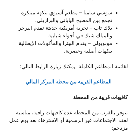
سوشي سامبا – مطعم آسيوي بنكهة مبتكرة
تجمع بين المطبخ الياباني والبرازيلي.
بلاك تاب – تجربة أمريكية حديثة تقدم البرجر
والميلك شيك في أجواء شبابية.
مونوبولي – يقدم البيتزا والمأكولات الإيطالية
بنكهات أصلية وعصرية.
لقائمة المطاعم الكاملة، يمكنك زيارة الرابط التالي:
المطاعم القريبة من محطة المركز المالي
كافيهات قريبة من المحطة
تتوفر بالقرب من المحطة عدة كافيهات راقية، مناسبة
لعقد الاجتماعات غير الرسمية أو الاسترخاء بعد يوم عمل
مزدحم: