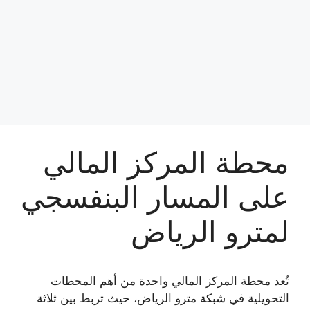
محطة المركز المالي
على المسار البنفسجي
لمترو الرياض
تُعد محطة المركز المالي واحدة من أهم المحطات
التحويلية في شبكة مترو الرياض، حيث تربط بين ثلاثة