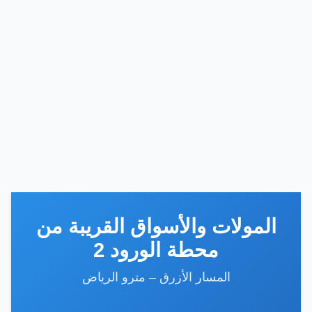
المولات والأسواق القريبة من
محطة الورود 2
المسار الأزرق – مترو الرياض