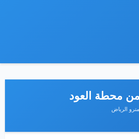
 من محطة العود
مترو الرياض