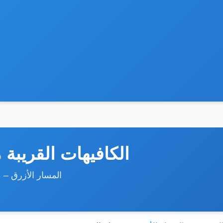
الكافيهات القريبة
المسار الأزرق – 