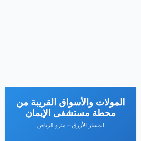
المولات والأسواق القريبة من
محطة مستشفى الإيمان
المسار الأزرق – مترو الرياض