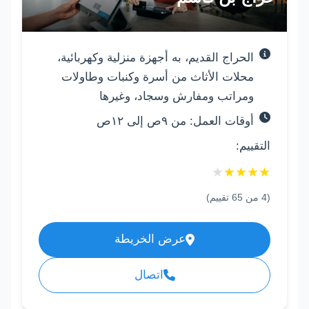
الحراج القديم، به أجهزة منزلية وكهربائية،
محلات الأثاث من أسرة وكنبات وطاولات
ومراتب ومفارش وسجاد، وغيرها
أوقات العمل: من ٩ص إلى ١٢ص
التقييم:
★
★
★
★
★
(
4
من
65
تقييم)
عرض الخريطة
اتصال