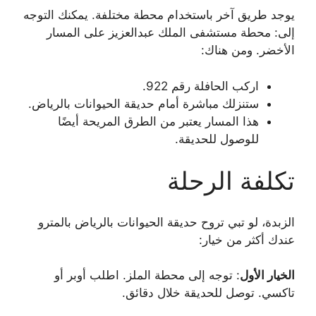
يوجد طريق آخر باستخدام محطة مختلفة. يمكنك التوجه
إلى: محطة مستشفى الملك عبدالعزيز على المسار
الأخضر. ومن هناك:
اركب الحافلة رقم 922.
ستنزلك مباشرة أمام حديقة الحيوانات بالرياض.
هذا المسار يعتبر من الطرق المريحة أيضًا
للوصول للحديقة.
تكلفة الرحلة
الزبدة، لو تبي تروح حديقة الحيوانات بالرياض بالمترو
عندك أكثر من خيار:
الخيار الأول
: توجه إلى محطة الملز. اطلب أوبر أو
تاكسي. توصل للحديقة خلال دقائق.