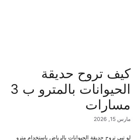
كيف تروح حديقة
الحيوانات بالمترو ب 3
مسارات
مارس 15, 2026
لو تبي تروح حديقة الحيوانات بالرياض باستخدام مترو