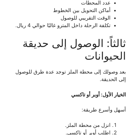
عدد المحطات
أماكن التحويل بين الخطوط
الوقت التقريبي للوصول
تكلفة الرحلة داخل المترو غالبًا حوالي 4 ريال.
ثالثاً: الوصول إلى حديقة
الحيوانات
بعد وصولك إلى محطة الملز توجد عدة طرق للوصول
إلى الحديقة.
الخيار الأول: أوبر أو تاكسي
أسهل وأسرع طريقة:
انزل من محطة الملز.
اطلب أوبر أو تاكسي.