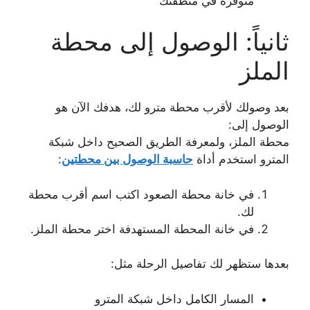
متوفرة في منطقتك
ثانياً: الوصول إلى محطة
الملز
بعد وصولك لأقرب محطة مترو لك، هدفك الآن هو
الوصول إلى:
محطة الملز، ولمعرفة الطريق الصحيح داخل شبكة
المترو استخدم أداة
حاسبة الوصول بين محطتين
:
في خانة محطة الصعود اكتب اسم أقرب محطة
لك.
في خانة المحطة المستهدفة اختر محطة الملز.
بعدها ستظهر لك تفاصيل الرحلة مثل:
المسار الكامل داخل شبكة المترو