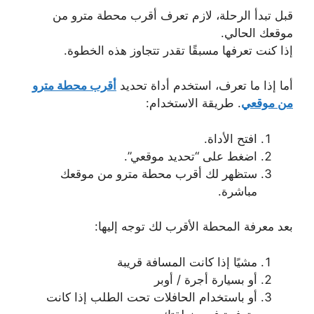
قبل تبدأ الرحلة، لازم تعرف أقرب محطة مترو من
موقعك الحالي.
إذا كنت تعرفها مسبقًا تقدر تتجاوز هذه الخطوة.
أما إذا ما تعرف، استخدم أداة تحديد
أقرب محطة مترو
من موقعي
. طريقة الاستخدام:
افتح الأداة.
اضغط على “تحديد موقعي”.
ستظهر لك أقرب محطة مترو من موقعك
مباشرة.
بعد معرفة المحطة الأقرب لك توجه إليها:
مشيًا إذا كانت المسافة قريبة
أو بسيارة أجرة / أوبر
أو باستخدام الحافلات تحت الطلب إذا كانت