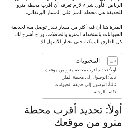
الرياض، فأول شيء لازم تعرفه أن أقرب محطة مترو
للحديقة هي محطة الملز على المسار البرتقالي.
الميزة هنا أن فيه أكثر من مسار تقدر توصل منه لحديقة
الحيوانات باستخدام المترو والحافلات، وراح أشرح لك
كل الطرق الممكنة حتى تختار الأسهل لك.
المحتويات
أولاً: تحديد أقرب محطة مترو من موقعك
ثانياً: الوصول إلى محطة الملز
ثالثاً: الوصول إلى حديقة الحيوانات
تكلفة الرحلة
أولاً: تحديد أقرب محطة
مترو من موقعك