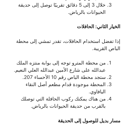
خلال 3 إلى 5 دقائق تقريبًا توصل إلى حديقة
الحيوانات بالرياض.
الخيار الثاني: الحافلات
إذا تفضل استخدام الحافلات، تقدر تمشي إلى محطة
الباص القريبة.
من محطة المترو توجه إلى بوابة منتزه الملك
عبدالله على شارع الأمين عبدالله العلي النعيم.
ستجد محطة الباص رقم 10 الأحساء 207.
المحطة موجودة قدام مطعم أصل النقاء
اليافاوي.
من هناك يمكنك ركوب الحافلة التي توصلك
بالقرب من حديقة الحيوانات بالرياض.
مسار بديل للوصول إلى الحديقة