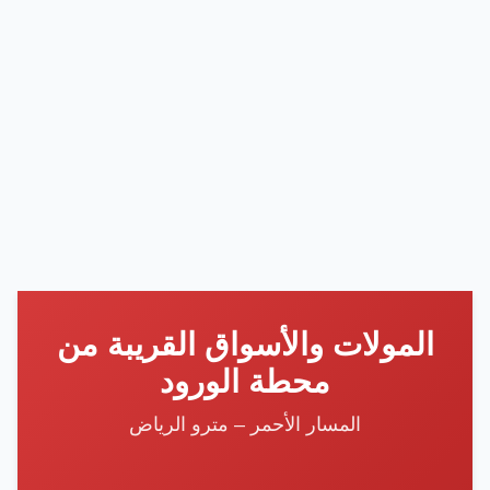
المولات والأسواق القريبة من
محطة الورود
المسار الأحمر – مترو الرياض