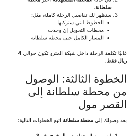
سلطانة
.
ستظهر لك تفاصيل الرحلة كاملة، مثل:
الخطوط التي ستركبها
محطات التحويل إن وجدت
المسار الكامل حتى محطة سلطانة
غالبًا تكلفة الرحلة داخل شبكة المترو تكون حوالي
4
ريال فقط
.
الخطوة الثالثة: الوصول
من محطة سلطانة إلى
القصر مول
بعد وصولك إلى
محطة سلطانة
اتبع الخطوات التالية:
انزل من المحطة عبر
المخرج رقم 3
.