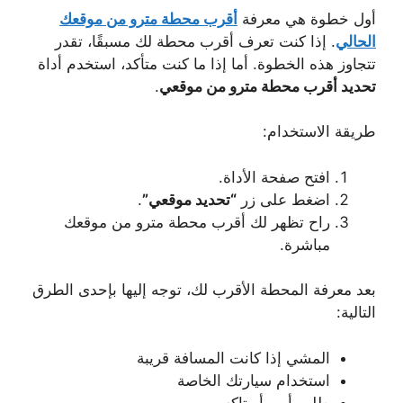
أول خطوة هي معرفة
أقرب محطة مترو من موقعك
الحالي
. إذا كنت تعرف أقرب محطة لك مسبقًا، تقدر
تتجاوز هذه الخطوة. أما إذا ما كنت متأكد، استخدم أداة
تحديد أقرب محطة مترو من موقعي
.
طريقة الاستخدام:
افتح صفحة الأداة.
اضغط على زر
“تحديد موقعي”
.
راح تظهر لك أقرب محطة مترو من موقعك
مباشرة.
بعد معرفة المحطة الأقرب لك، توجه إليها بإحدى الطرق
التالية:
المشي إذا كانت المسافة قريبة
استخدام سيارتك الخاصة
طلب أوبر أو تاكسي