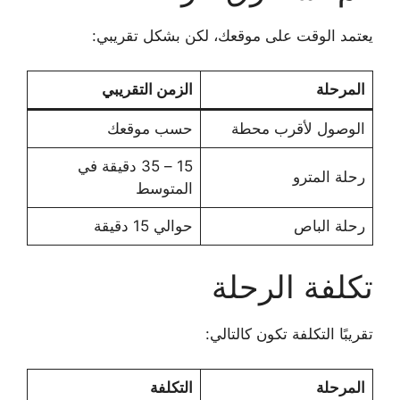
يعتمد الوقت على موقعك، لكن بشكل تقريبي:
المرحلة
الزمن التقريبي
الوصول لأقرب محطة
حسب موقعك
15 – 35 دقيقة في
رحلة المترو
المتوسط
رحلة الباص
حوالي 15 دقيقة
تكلفة الرحلة
تقريبًا التكلفة تكون كالتالي:
المرحلة
التكلفة