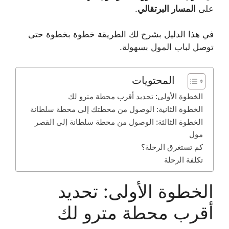
على
المسار البرتقالي
.
في هذا الدليل بشرح لك الطريقة خطوة بخطوة حتى
توصل لباب المول بسهولة.
المحتويات
الخطوة الأولى: تحديد أقرب محطة مترو لك
الخطوة الثانية: الوصول من محطتك إلى محطة سلطانة
الخطوة الثالثة: الوصول من محطة سلطانة إلى القصر
مول
كم تستغرق الرحلة؟
تكلفة الرحلة
الخطوة الأولى: تحديد
أقرب محطة مترو لك