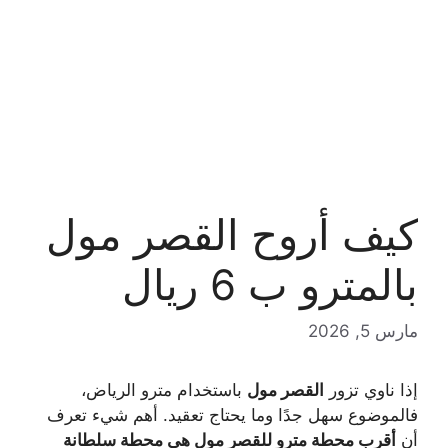
كيف أروح القصر مول
بالمترو ب 6 ريال
مارس 5, 2026
إذا ناوي تزور
القصر مول
باستخدام مترو الرياض،
فالموضوع سهل جدًا وما يحتاج تعقيد. أهم شيء تعرف
أن
أقرب محطة مترو للقصر مول هي محطة سلطانة