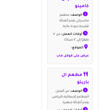
كامينو
الوصف:
مطعم
مكسيكي يقدم أطباقًا
تقليدية بجودة عالية.
أوقات العمل:
من ١٢
ظهرًا إلى ١٢ صباحًا.
الموقع:
عرض على قوقل ماب
مطعم ال
باريتو
الوصف:
من أفضل
المطاعم الإيطالية بالرياض،
يقدم أطباقًا شهيرة.