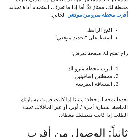
محطة لك، ممتاز 👍 أما إذا ما تعرف، استخدم أداة تحديد
أقرب محطة مترو من موقعي
الحالي:
افتح الرابط.
اضغط على “تحديد موقعي”.
راح تفتح لك صفحة تعرض:
أقرب محطة مترو لك
محطتين إضافيتين
المسافة التقريبية
بعدها توجه للمحطة: مشيًا إذا كانت قريبة، بسيارتك
الخاصة، بسيارة أجرة / أوبر، أو عبر الحافلات تحت
الطلب إذا كانت منطقتك مغطاة.
ثانياً: الوصول من أقرب