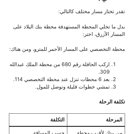
تقدر تختار مسار مختلف كالتالي:
بدل ما تخلي المحطة المستهدفة محطة بنك البلاد على
المسار الأزرق، اختر:
محطة التخصصي على المسار الأحمر للمترو، ومن هناك:
اركب الحافلة رقم 680 من محطة الملك عبدالله
309.
بعد 6 محطات تنزل عند محطة التخصصي 114.
تمشي خطوات قليلة وتوصل للمول.
تكلفة الرحلة
المرحلة
التكلفة
من بيتك لأقرب محطة
حسب المسافة