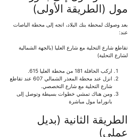
مول (الطريقة الأولى)
بعد وصولك لمحطة بنك البلاد، اتجه إلى محطة الباصات
عند:
تقاطع شارع التحلية مع شارع العليا (بالجهة الشمالية
لشارع التحلية)
اركب الحافلة 181 من محطة العليا 615.
انزل عند محطة المعذر الشمالي 607 عند تقاطع
شارع التحلية مع شارع التخصصي.
ومن هناك تمشي خطوات بسيطة وتوصل إلى
بانوراما مول مباشرة
الطريقة الثانية (بديل
عملي)