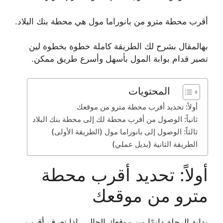
أقرب محطة مترو من بانوراما مول هي محطة بنك البلاد.
بهالمقال بشرح لك الطريقة كاملة خطوة بخطوة لين
تصير قدام بوابة المول بأسهل وأسرع طريق ممكن.
المحتويات
أولاً: تحديد أقرب محطة مترو من موقعك
ثانياً: الوصول من أقرب محطة لك إلى محطة بنك البلاد
ثالثاً: الوصول إلى بانوراما مول (الطريقة الأولى)
الطريقة الثانية (بديل عملي)
أولاً: تحديد أقرب محطة
مترو من موقعك
بداية الرحلة دايمًا من موقعك الحالي. إذا تعرف أقرب