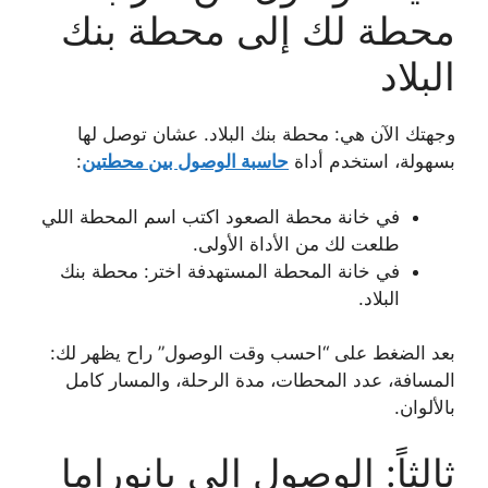
محطة لك إلى محطة بنك
البلاد
وجهتك الآن هي: محطة بنك البلاد. عشان توصل لها
بسهولة، استخدم أداة
حاسبة الوصول بين محطتين
:
في خانة محطة الصعود اكتب اسم المحطة اللي
طلعت لك من الأداة الأولى.
في خانة المحطة المستهدفة اختر: محطة بنك
البلاد.
بعد الضغط على “احسب وقت الوصول” راح يظهر لك:
المسافة، عدد المحطات، مدة الرحلة، والمسار كامل
بالألوان.
ثالثاً: الوصول إلى بانوراما