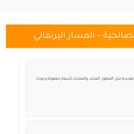
الحية – المسار البرتقالي
قليدية مثل الفطور، الغداء، والعشاء بأسعار معقولة وجودة