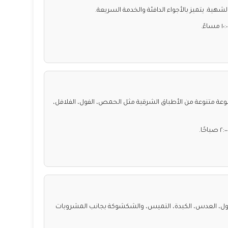
. يتميز بالأجواء الدافئة والخدمة السريعة.
 متنوعة من الأطباق الشرقية مثل الحمص، الفول، الفلافل،
فول، العدس، الكبدة، التميس، والشكشوكة بجانب المشروبات