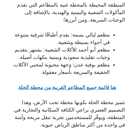
المنطقة المحيطة بالمحطة غنية بالمطاعم التي تقدم
المأكولات الشعبية واليمنية والهندية، بالإضافة إلى
الوجبات السريعة. ومن أبرزها:
مطعم ليالي بسمة: يقدم أطباقًا شرقية متنوعة
في أجواء بسيطة وشعبية.
مطعم أبو أحمد للأكلات الشعبية: يشتهر بتقديم
وجبات تقليدية سعودية ويمنية بنكهات أصيلة.
مطعم بوفية عدن: وجهة محبوبة لمحبي الأكلات
الخفيفة والسريعة بأسعار معقولة.
هنا قائمة جميع المطاعم القريبة من محطة الحلة
تتميز محطة الحلة بكونها محطة تحت الأرض، وهذا
التصميم العصري يراعي الكثافة السكانية والتجارية في
المنطقة، ويوفّر للمستخدمين تجربة تنقل مريحة وآمنة
في واحدة من أكثر مناطق الرياض حيوية.