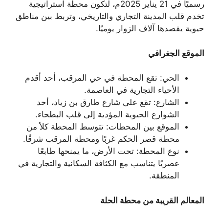
رسميًا في 21 يناير 2025م، لتكون محطة استراتيجية
تخدم قلب المدينة التجاري والتاريخي، وتربط بين مناطق
حيوية يقصدها آلاف الزوار يوميًا.
الموقع الجغرافي
الحي: تقع المحطة في حي المرقب، أحد أقدم
الأحياء التجارية في العاصمة.
الشارع: تقع على شارع طارق بن زياد، أحد
الشوارع الحيوية المؤدية إلى قلب البطحاء.
الموقع بين المحطات: تتوسط المحطة كلاً من
محطة قصر الحكم غربًا ومحطة المرقب شرقًا.
نوع المحطة: تحت الأرض، ما يمنحها طابعًا
عصريًا يتناسب مع الكثافة السكانية والتجارية في
المنطقة.
المعالم القريبة من محطة الحلة