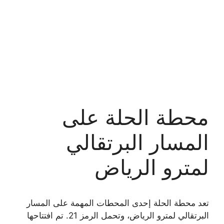
محطة الحلة على
المسار البرتقالي
لمترو الرياض
تعد محطة الحلة إحدى المحطات المهمة على المسار
البرتقالي لمترو الرياض، وتحمل الرمز 21. تم افتتاحها