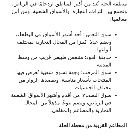
منطقة الحلة تُعد من أكثر المناطق ازدحامًا في الرياض،
وتجمع بين التراث، التجارة، والأسواق الشعبية. ومن أبرز
معالمها:
سوق التعمير: أحد أشهر الأسواق في البطحاء،
ويضم عددًا كبيرًا من المحال التجارية بمختلف
أنواعها.
حديقة العود: متنفس طبيعي قريب من وسط
المدينة.
سوق المرقب: وجهة تسوق شعبية تُعرض فيها
المنتجات بأسعار مناسبة، ويقصدها الزوار من
مختلف الجنسيات.
سوق البطحاء: من أقدم وأشهر الأسواق الشعبية
في الرياض، ويضم تنوعًا مذهلاً من المحال
التجارية والمطاعم والمقاهي.
المطاعم القريبة من محطة الحلة