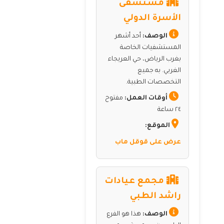
مستشفى
الأسرة الدولي
الوصف:
أحد أشهر
المستشفيات الخاصة
بغرب الرياض، حي العريجاء
الغربي. به جميع
التخصصات الطبية.
أوقات العمل:
مفتوح
٢٤ ساعة
الموقع:
عرض على قوقل ماب
مجمع عيادات
راشد الطبي
الوصف:
هذا هو الفرع