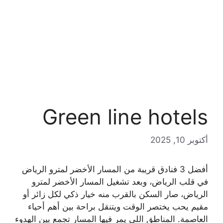
Green line hotels
أكتوبر 10, 2025
أفضل 3 فنادق قريبة من المسار الأخضر لمترو الرياض
في قلب الرياض، وبعد تشغيل المسار الأخضر لمترو
الرياض، صار السكن بالقرب منه خيار ذكي لكل زائر أو
مقيم يحب يختصر الوقت ويتنقل براحة بين أهم أحياء
العاصمة. المناطق اللي يمر فيها المسار تجمع بين الهدوء