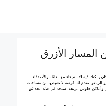
يمكنك فيه الاسترخاء مع العائلة والأصدقاء
مترو الرياض تقدم لك فرصة لا تعوض. من مساحات
ل وأماكن جلوس مريحة، ستجد في هذه الحدائق