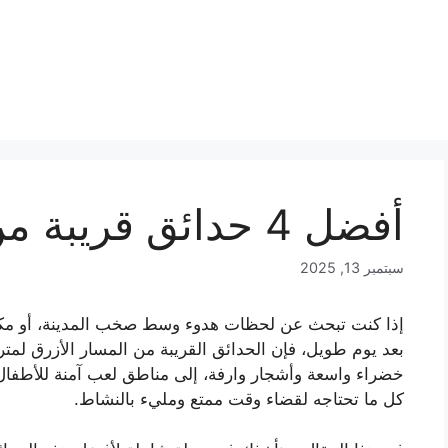
أفضل 4 حدائق قريبة من المسار الأزرق
سبتمبر 13, 2025
إذا كنت تبحث عن لحظات هدوء وسط صخب المدينة، أو مكان 
بعد يوم طويل، فإن الحدائق القريبة من المسار الأزرق ل
خضراء واسعة وأشجار وارفة، إلى مناطق لعب آمنة للأطفا
كل ما تحتاجه لقضاء وقت ممتع ومليء بالنشاط.