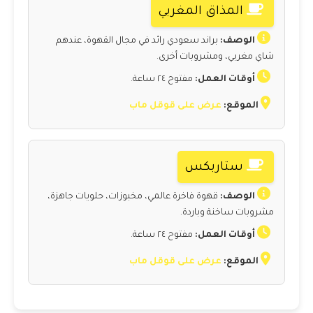
المذاق المغربي
الوصف:
براند سعودي رائد في مجال القهوة، عندهم
شاي مغربي، ومشروبات أخرى.
أوقات العمل:
مفتوح ٢٤ ساعة.
الموقع:
عرض على قوقل ماب
ستاربكس
الوصف:
قهوة فاخرة عالمي، مخبوزات، حلويات جاهزة،
مشروبات ساخنة وباردة.
أوقات العمل:
مفتوح ٢٤ ساعة.
الموقع:
عرض على قوقل ماب