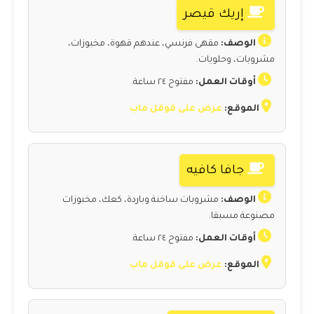
إريك قيصر
الوصف:
مقهى فرنسي، عندهم قهوة، مخبوزات،
مشروبات، وحلويات.
أوقات العمل:
مفتوح ٢٤ ساعة.
الموقع:
عرض على قوقل ماب
جافا كافيه
الوصف:
مشروبات ساخنة وباردة، كعك، مخبوزات
مصنوعة مسبقا.
أوقات العمل:
مفتوح ٢٤ ساعة.
الموقع:
عرض على قوقل ماب