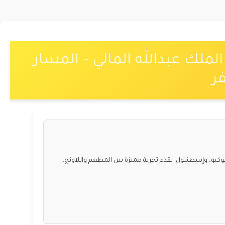
ملك عبدالله المالي – المسار
ر
وكيو، وإسطنبول. يقدم تجربة مميزة بين المطعم واللاونج.