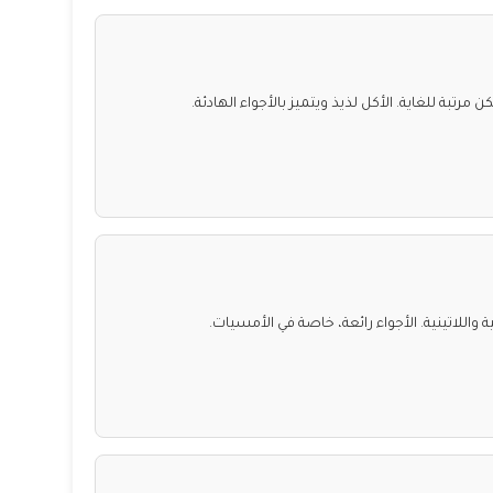
ة للغاية. الأكل لذيذ ويتميز بالأجواء الهادئة.
ية واللاتينية. الأجواء رائعة، خاصة في الأمسيات.