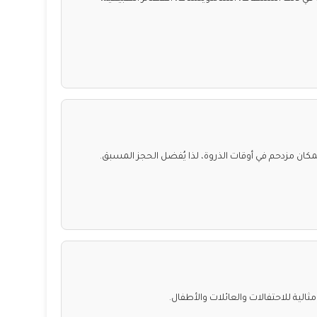
لمكان مزدحم في أوقات الذروة، لذا يُفضل الحجز المسبق.
ثالية للاحتفالات والعائلات والأطفال.