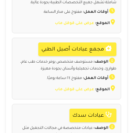
شاملة تشمل جميع التخصصات الطبية بجودة عالية.
أوقات العمل:
مفتوح على مدار الساعة.
الموقع:
عرض على قوقل ماب
مجمع عيادات أصيل الطبي
الوصف:
مستوصف متخصص يوفر خدمات طب عام،
طوارئ، وخدمات تجميلية وأسنان بجودة مميزة.
أوقات العمل:
مفتوح ٢٤ ساعة يوميًا.
الموقع:
عرض على قوقل ماب
عيادات سدك
الوصف:
عيادات متخصصة في مجالات التجميل مثل