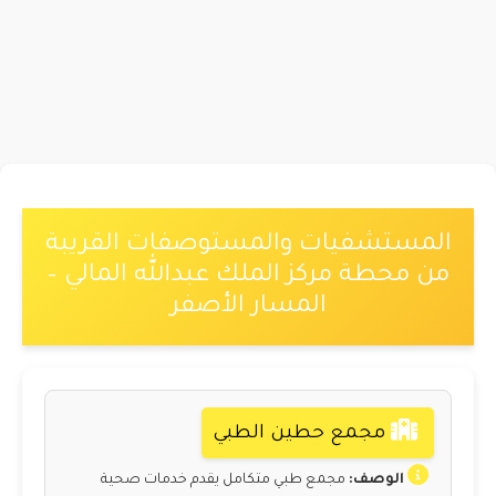
المستشفيات والمستوصفات القريبة
من محطة مركز الملك عبدالله المالي –
المسار الأصفر
مجمع حطين الطبي
الوصف:
مجمع طبي متكامل يقدم خدمات صحية