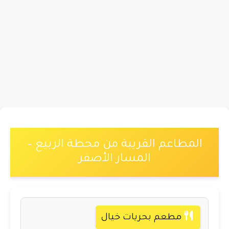
المطاعم القريبة من محطة الربيع –
المسار الأصفر
مطعم بحريات خيال