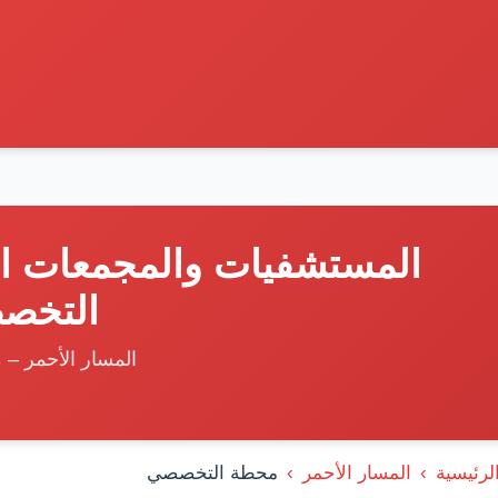
المستشفيات والمجمعات ال
التخص
المسار الأحمر – 
لرئيسية
المسار الأحمر
محطة التخصصي