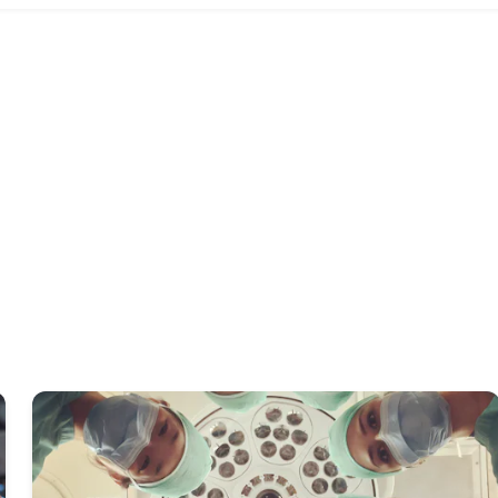
ائمة المستشفيات والمجمعات ا