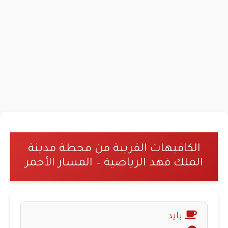
الكافيهات القريبة من محطة مدينة
الملك فهد الرياضية – المسار الأحمر
بايد