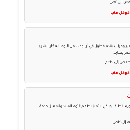
قوقل ماب
ومرتب يقدم فطورًا في أي وقت من اليوم. المكان هادئ
ر بعناية.
قوقل ماب
 نظيف وراقي، يتميز بطعم الثوم الفريد والمميز. خدمة