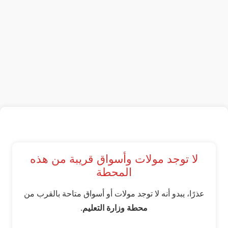
لا توجد مولات وأسواق قريبة من هذه
المحطة
عذرًا، يبدو أنه لا توجد مولات أو أسواق متاحة بالقرب من
محطة وزارة التعليم
.