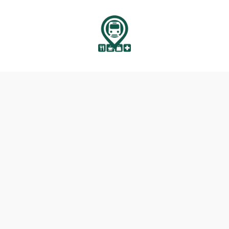
انتقل
إلى
المحتوى