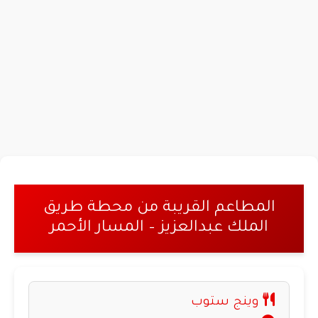
المطاعم القريبة من محطة طريق
الملك عبدالعزيز – المسار الأحمر
وينج ستوب