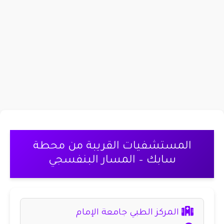
المستشفيات القريبة من محطة
سابك – المسار البنفسجي
المركز الطبي جامعة الإمام