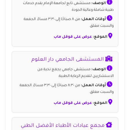
الوصف:
مستشفى تابع لجامعة الإمام يقدم خدمات
طبية شاملة وعالية الجودة.
أوقات العمل:
من ٨ صباحًا إلى ٣:٣٠ مساءً. الجمعة
والسبت مغلق.
الموقع:
عرض على قوقل ماب
المستشفى الجامعي دار العلوم
الوصف:
مستشفى جامعي يجمع نخبة من
الاستشاريين لتقديم الرعاية الطبية.
أوقات العمل:
من ٨:٣٠ صباحًا إلى ٣:٣٠ مساءً. الجمعة
والسبت مغلق.
الموقع:
عرض على قوقل ماب
مجمع عيادات الأطباء الأفضل الطبي