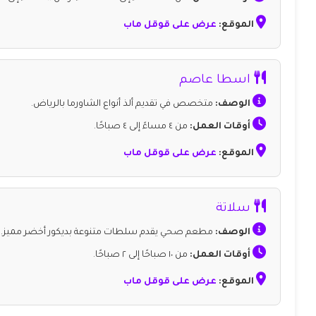
الموقع:
عرض على قوقل ماب
اسطا عاصم
الوصف:
متخصص في تقديم ألذ أنواع الشاورما بالرياض.
أوقات العمل:
من ٤ مساءً إلى ٤ صباحًا.
الموقع:
عرض على قوقل ماب
سلاتة
الوصف:
مطعم صحي يقدم سلطات متنوعة بديكور أخضر مميز.
أوقات العمل:
من ١٠ صباحًا إلى ٢ صباحًا.
الموقع:
عرض على قوقل ماب