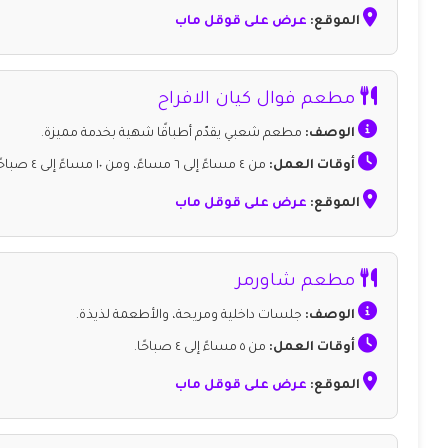
الموقع:
عرض على قوقل ماب
مطعم فوال كيان الافراح
الوصف:
مطعم شعبي يقدّم أطباقًا شهية بخدمة مميزة.
أوقات العمل:
من ٤ مساءً إلى ٦ مساءً، ومن ١٠ مساءً إلى ٤ صباحًا.
الموقع:
عرض على قوقل ماب
مطعم شاورمر
الوصف:
جلسات داخلية ومريحة، والأطعمة لذيذة.
أوقات العمل:
من ٥ مساءً إلى ٤ صباحًا.
الموقع:
عرض على قوقل ماب