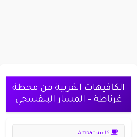
الكافيهات القريبة من محطة
غرناطة – المسار البنفسجي
كافيه Ambar