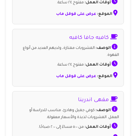
أوقات العمل:
مفتوح ٢٤ ساعة.
الموقع:
عرض على قوقل ماب
كافيه جافا كافيه
الوصف:
المشروبات ممتازة، ولديهم العديد من أنواع
القهوة.
أوقات العمل:
مفتوح ٢٤ ساعة.
الموقع:
عرض على قوقل ماب
مقهى اندرينا
الوصف:
كوفي جميل وهادئ، مناسب للدراسة أو
العمل. المشروبات لذيذة والأسعار معقولة.
أوقات العمل:
من ٥:٠٠ مساءً إلى ٢:٠٠ صباحًا.