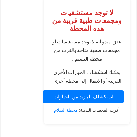
لا توجد مستشفيات
ومجمعات طبية قريبة من
هذه المحطة
عذرًا، يبدو أنه لا توجد مستشفيات أو
مجمعات صحية متاحة بالقرب من
محطة النسيم
.
يمكنك استكشاف الخيارات الأخرى
القريبة أو الانتقال إلى محطة أخرى.
استكشاف المزيد من الخيارات
أقرب المحطات البديلة:
محطة السلام