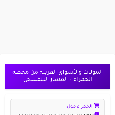
المولات والأسواق القريبة من محطة
الحمراء – المسار البنفسجي
الحمراء مول