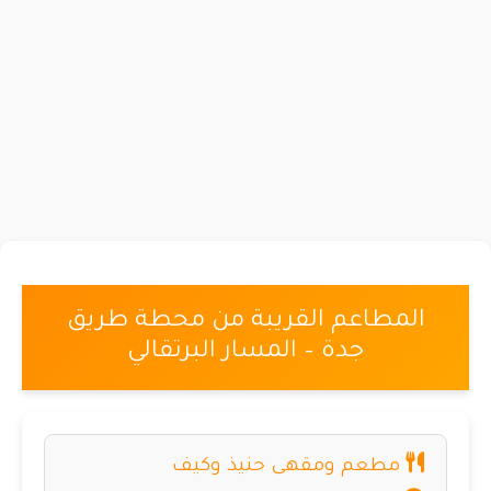
المطاعم القريبة من محطة طريق
جدة – المسار البرتقالي
مطعم ومقهى حنيذ وكيف