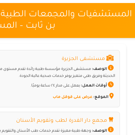
المستشفيات والمجمعات الطبية 
بن ثابت – المسا
مستشفى الجزيرة
الوصف:
مستشفى الجزيرة مؤسسة طبية رائدة تقدم مستوى متقدم
الحديثة وفريق طبي متميز يوفر خدمات صحية عالية الجودة.
أوقات العمل:
يعمل على مدار ٢٤ ساعة يوميًا.
الموقع:
عرض على قوقل ماب
مجمع دار القدرة لطب وتقويم الأسنان
الوصف:
وجهة طبية مميزة تقدم خدمات طب الأسنان والتقويم بج