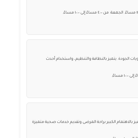
لجودة. يتميز بالنظافة والتنظيم، واستخدام أحدث
ز بالاهتمام الكبير براحة المرضى وتقديم خدمات صحية متميزة