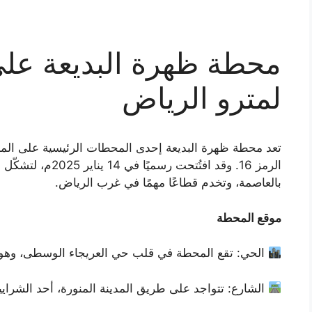
محطة ظهرة البديعة على 
لمترو الرياض
تعد محطة ظهرة البديعة إحدى المحطات الرئيسية على المس
الرمز 16. وقد افتُتح
بالعاصمة، وتخدم قطاعًا مهمًا في غرب الرياض.
موقع المحطة
الحي: تقع المحطة في قلب حي العريجاء الوسطى، وهو من 
الشارع: تتواجد على طريق المدينة المنورة، أحد الشراي