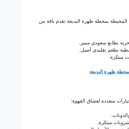
ة المحيطة بمحطة ظهرة البديعة تقدم باقة من
رية بطابع سعودي مميز.
ية بطعم تقليدي أصيل.
ات مبتكرة.
محطة ظهرة البديعة
ارات متعددة لعشاق القهوة:
لدونات.
روبات مبتكرة.