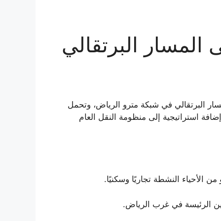
المسار البرتقالي
ار البرتقالي في شبكة مترو الرياض، وتحمل
ت رسميًا في 14 يناير 2025م، لتشكّل إضافة استراتيجية إلى منظومة النقل العام
الأحياء النشطة تجاريًا وسكنيًا.
ين الرئيسة في غرب الرياض.