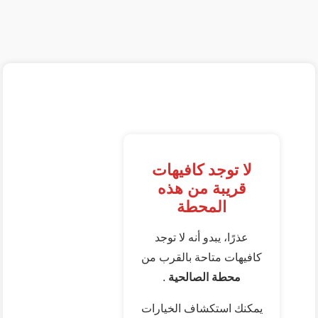
لا توجد كافيهات
قريبة من هذه
المحطة
عذرًا، يبدو أنه لا توجد
كافيهات متاحة بالقرب من
محطة الصالحية
.
يمكنك استكشاف الخيارات