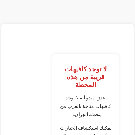
لا توجد كافيهات
قريبة من هذه
المحطة
عذرًا، يبدو أنه لا توجد
كافيهات متاحة بالقرب من
محطة الجرادية
.
يمكنك استكشاف الخيارات