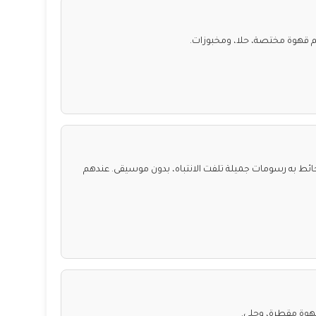
قهوة مختصة، حلا، ومخبوزات.
ط به رسومات جميلة تلفت الانتباه، بدون موسيقى. عندهم
هوة مقطرة، وحلى.