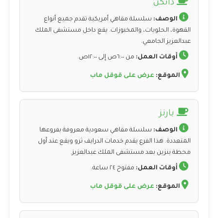
دانكن
الوصف:
سلسلة مقاهي أمريكية تقدم جميع أنواع
القهوة، الحلويات، والمخبوزات. يقع داخل مستشفى الملك
عبدالعزيز الجامعي.
أوقات العمل:
من ٦:٠٠ص إلى ١٢:٠٠ص.
الموقع:
عرض على قوقل ماب
بارنز
الوصف:
سلسلة مقاهي سعودية معروفة بفروعها
المتعددة. هذا الفرع يقدم خدمات الدرايف ثرو ويقع عند أول
محطة بنزين بعد مستشفى الملك عبدالعزيز.
أوقات العمل:
مفتوح ٢٤ ساعة.
الموقع:
عرض على قوقل ماب