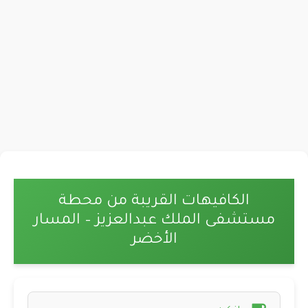
الكافيهات القريبة من محطة
مستشفى الملك عبدالعزيز – المسار
الأخضر