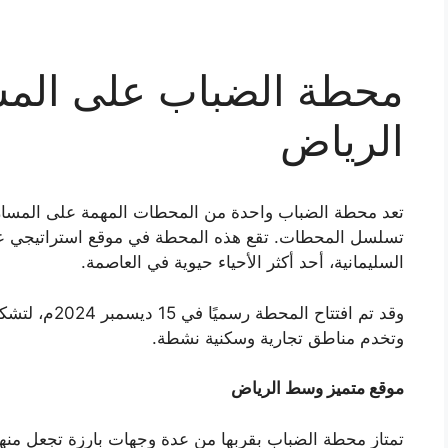
محطة الضباب على المسا
الرياض
تسلسل المحطات. تقع هذه المحطة في موقع استراتيجي ع
السليمانية، أحد أكثر الأحياء حيوية في العاصمة.
وقد تم افتتاح 
وتخدم مناطق تجارية وسكنية نشطة.
موقع متميز وسط الرياض
تمتاز محطة الضباب بقربها من عدة وجهات بارزة تجعل منها 