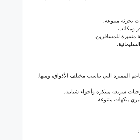
 تجزئة متنوعة.
ر ومكاتب.
 متميزة للمسافرين.
سليمانية.
 المميزة التي تناسب مختلف الأذواق، ومنها:
ات سريعة مبتكرة وأجواء شبابية.
ري بنكهات متنوعة.