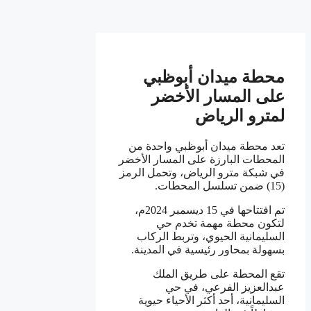
محطة ميدان أبوظبي
على المسار الأخضر
لمترو الرياض
تعد محطة ميدان أبوظبي واحدة من
المحطات البارزة على المسار الأخضر
في شبكة مترو الرياض، وتحمل الرمز
(15) ضمن تسلسل المحطات.
تم افتتاحها في 15 ديسمبر 2024م،
لتكون محطة مهمة تخدم حي
السليمانية الحيوي، وتربط الركاب
بسهولة بمحاور رئيسية في المدينة.
تقع المحطة على طريق الملك
عبدالعزيز الفرعي، في حي
السليمانية، أحد أكثر الأحياء حيوية