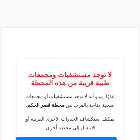
لا توجد مستشفيات ومجمعات
طبية قريبة من هذه المحطة
عذرًا، يبدو أنه لا توجد مستشفيات أو مجمعات
صحية متاحة بالقرب من
محطة قصر الحكم
.
يمكنك استكشاف الخيارات الأخرى القريبة أو
الانتقال إلى محطة أخرى.